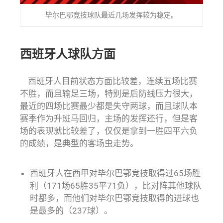
毕尔巴鄂竞技球队最近几场发挥较为稳定。
西班牙人球队方面
西班牙人目前状态方面比较差，连续五场比赛
不胜，而且输足三场，特别是后防线压力很大，
最近的四场比赛最少都是失守两球，而且球队本
赛季作为升班马回归，主场的发挥还行，但是客
场的表现就比较差了，仅仅是拿到一胜四平六负
的成绩，是典型的客场虫走势。
西班牙人在西甲对毕尔巴鄂竞技取得过65场胜
利（171场65胜35平71负），比对阵其他球队
时都多，而他们对毕尔巴鄂竞技取得的进球也
是最多的（237球）。