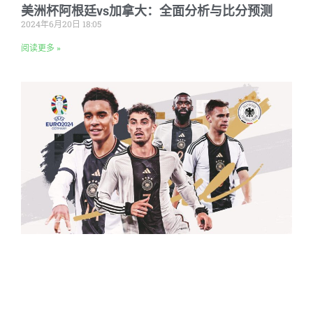
美洲杯阿根廷vs加拿大：全面分析与比分预测
2024年6月20日
18:05
阅读更多 »