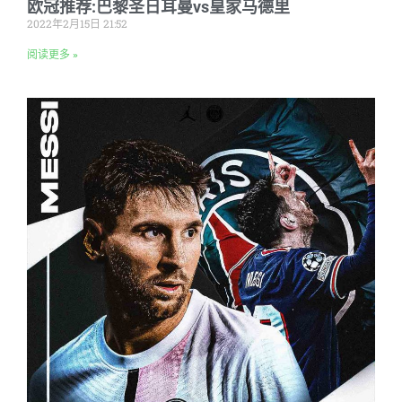
欧冠推荐:巴黎圣日耳曼vs皇家马德里
2022年2月15日
21:52
阅读更多 »