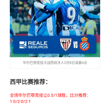
毕尔巴鄂竞技大战西班牙人2月8日凌晨4点
西甲比赛推荐：
全场毕尔巴鄂竞技让0.5/1球胜，比分推荐：
1:0/2:0/2:1