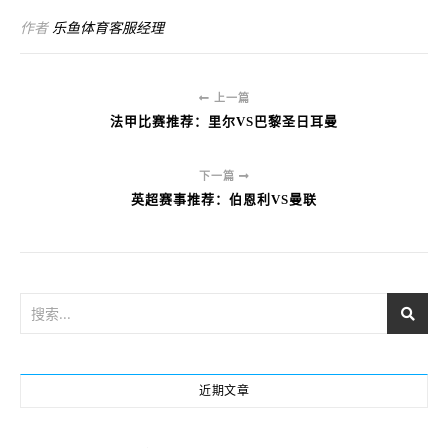
作者
乐鱼体育客服经理
上一篇
法甲比赛推荐：里尔VS巴黎圣日耳曼
下一篇
英超赛事推荐：伯恩利VS曼联
近期文章